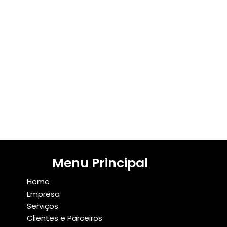
Menu Principal
Home
Empresa
Serviços
Clientes e Parceiros