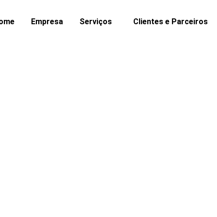
ome
Empresa
Serviços
Clientes e Parceiros